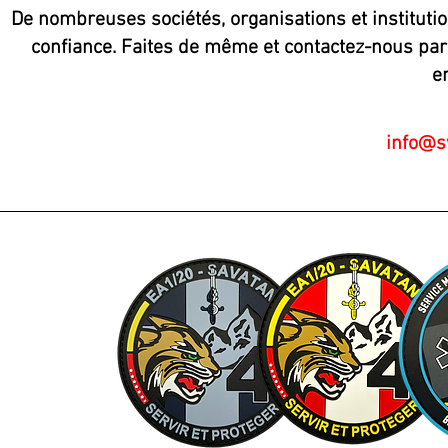
De nombreuses sociétés, organisations et institution
confiance. Faites de même et contactez-nous
par
e
info@s