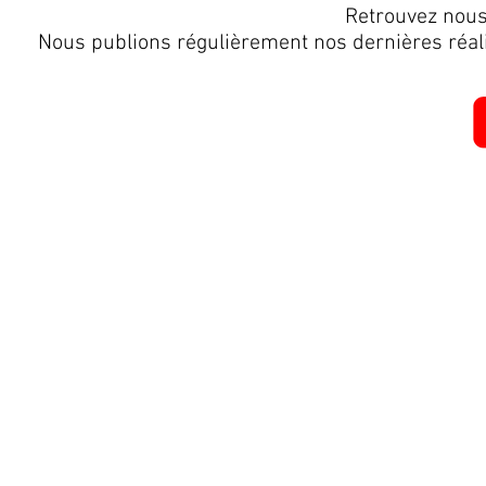
Retrouvez nous
Nous publions régulièrement nos dernières réali