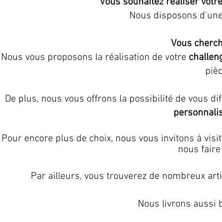
Vous souhaitez réaliser votr
Nous disposons d'une 
Vous cherch
Nous vous proposons la réalisation de votre
challen
piè
De plus, nous vous offrons la possibilité de vous 
personnali
Pour encore plus de choix, nous vous invitons à visi
nous faire
Par ailleurs, vous trouverez de nombreux arti
Nous livrons aussi b