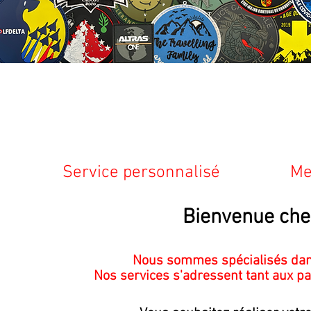
Service personnalisé
Me
Bienvenue ch
Nous sommes spécialisés dans 
Nos services s'adressent tant aux
pa