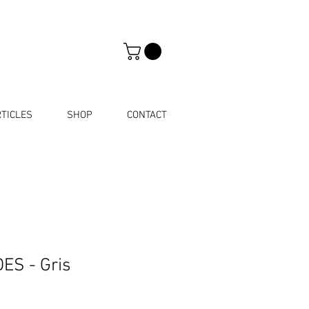
TICLES
SHOP
CONTACT
ES - Gris