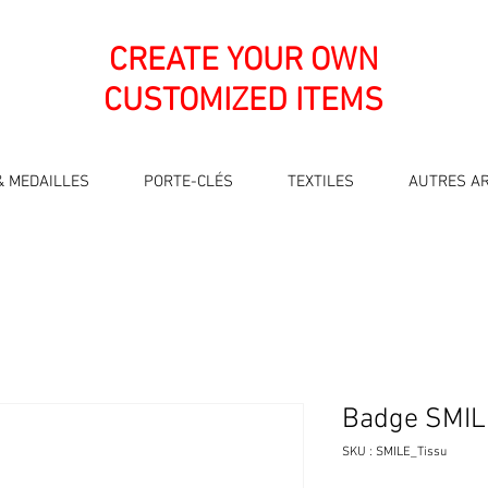
CREATE YOUR OWN
CUSTOMIZED ITEMS
& MEDAILLES
PORTE-CLÉS
TEXTILES
AUTRES AR
Badge SMILE
SKU : SMILE_Tissu