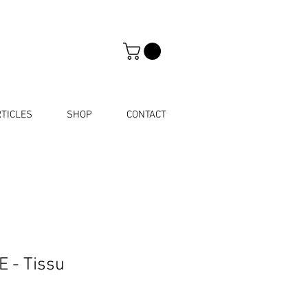
TICLES
SHOP
CONTACT
 - Tissu