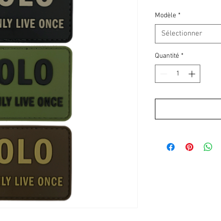
Modèle
*
Sélectionner
Quantité
*