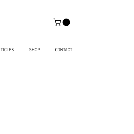
TICLES
SHOP
CONTACT
O